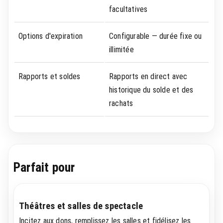
facultatives
Options d'expiration
Configurable — durée fixe ou
illimitée
Rapports et soldes
Rapports en direct avec
historique du solde et des
rachats
Parfait pour
Théâtres et salles de spectacle
Incitez aux dons, remplissez les salles et fidélisez les