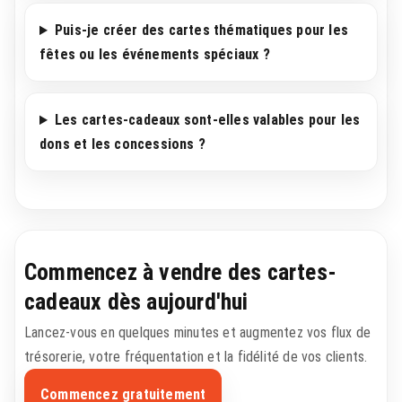
Puis-je créer des cartes thématiques pour les
fêtes ou les événements spéciaux ?
Les cartes-cadeaux sont-elles valables pour les
dons et les concessions ?
Commencez à vendre des cartes-
cadeaux dès aujourd'hui
Lancez-vous en quelques minutes et augmentez vos flux de
trésorerie, votre fréquentation et la fidélité de vos clients.
Commencez gratuitement