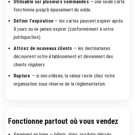
Utilisable sur plusieurs commandes
— une seule carte
fonctionne jusqu'à épuisement du solde.
Définir l'expiration
— les cartes peuvent expirer après
X jours ou ne jamais expirer (conformément à votre
politique/lois).
Attirez de nouveaux clients
— les destinataires
découvrent votre établissement et deviennent des
clients réguliers.
Rupture
— si non utilisée, la valeur reste chez votre
organisation sous réserve de la réglementation.
Fonctionne partout où vous vendez
Paiement en ligne — billets, dons, produits dérivés,