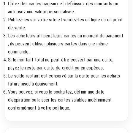
Créez des cartes cadeaux et définissez des montants ou
autorisez une valeur personnalisée.
Publiez-les sur votre site et vendez-les en ligne ou en point
de vente.
Les acheteurs utilisent leurs cartes au moment du paiement
; ils peuvent utiliser plusieurs cartes dans une même
commande.
Si le montant total ne peut être couvert par une carte,
payez le reste par carte de crédit ou en espèces.
Le solde restant est conservé sur la carte pour les achats
futurs jusqu'à épuisement.
Vous pouvez, si vous le souhaitez, définir une date
d'expiration ou laisser les cartes valables indéfiniment,
conformément à votre politique.