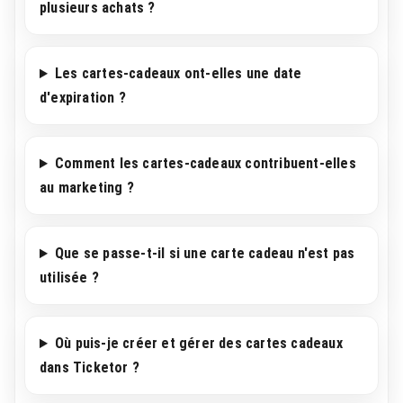
plusieurs achats ?
Les cartes-cadeaux ont-elles une date
d'expiration ?
Comment les cartes-cadeaux contribuent-elles
au marketing ?
Que se passe-t-il si une carte cadeau n'est pas
utilisée ?
Où puis-je créer et gérer des cartes cadeaux
dans Ticketor ?