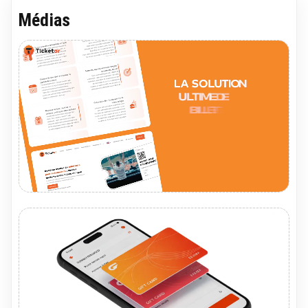
Médias