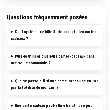
Questions fréquemment posées
Quel système de billetterie accepte les cartes
cadeaux ?
Puis-je utiliser plusieurs cartes-cadeaux dans
une seule commande ?
Que se passe-t-il si une carte-cadeau ne couvre
pas la totalité du montant ?
Une carte cadeau peut-elle être utilisée pour