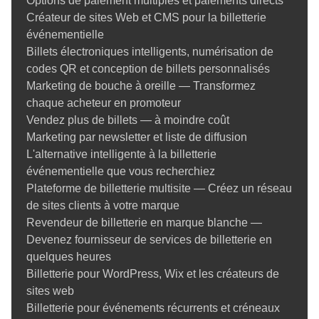
Options de paiement multiples et paiements directs
Créateur de sites Web et CMS pour la billetterie
événementielle
Billets électroniques intelligents, numérisation de
codes QR et conception de billets personnalisés
Marketing de bouche à oreille — Transformez
chaque acheteur en promoteur
Vendez plus de billets — à moindre coût
Marketing par newsletter et liste de diffusion
L'alternative intelligente à la billetterie
événementielle que vous recherchiez
Plateforme de billetterie multisite — Créez un réseau
de sites clients à votre marque
Revendeur de billetterie en marque blanche —
Devenez fournisseur de services de billetterie en
quelques heures
Billetterie pour WordPress, Wix et les créateurs de
sites web
Billetterie pour événements récurrents et créneaux