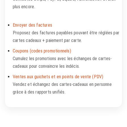
plus encore.
Envoyer des factures
Proposez des factures payables pouvant être réglées par
cartes cadeaux + paiement par carte.
Coupons (codes promotionnels)
Cumulez les promotions avec les échanges de cartes-
cadeaux pour convaincre les indécis.
Ventes aux guichets et en points de vente (PDV)
Vendez et échangez des cartes-cadeaux en personne
grâce à des rapports unifiés.