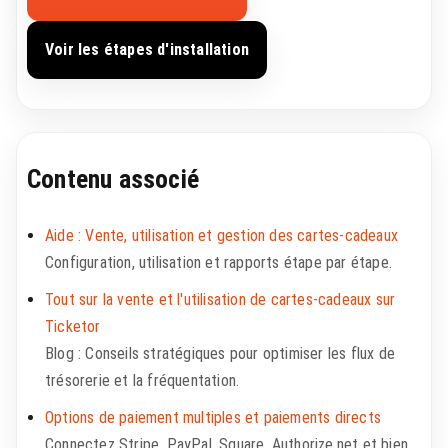
Voir les étapes d'installation
Contenu associé
Aide : Vente, utilisation et gestion des cartes-cadeaux
Configuration, utilisation et rapports étape par étape.
Tout sur la vente et l'utilisation de cartes-cadeaux sur
Ticketor
Blog : Conseils stratégiques pour optimiser les flux de
trésorerie et la fréquentation.
Options de paiement multiples et paiements directs
Connectez Stripe, PayPal, Square, Authorize.net et bien