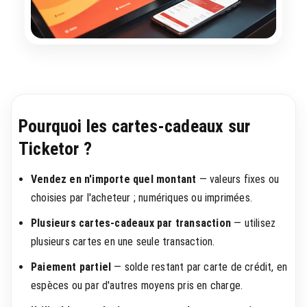
Pourquoi les cartes-cadeaux sur
Ticketor ?
Vendez en n'importe quel montant
— valeurs fixes ou
choisies par l'acheteur ; numériques ou imprimées.
Plusieurs cartes-cadeaux par transaction
— utilisez
plusieurs cartes en une seule transaction.
Paiement partiel
— solde restant par carte de crédit, en
espèces ou par d'autres moyens pris en charge.