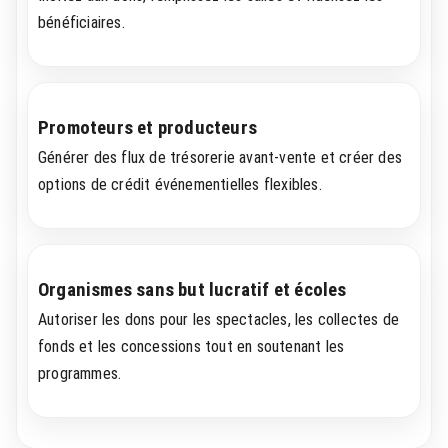
bénéficiaires.
Promoteurs et producteurs
Générer des flux de trésorerie avant-vente et créer des
options de crédit événementielles flexibles.
Organismes sans but lucratif et écoles
Autoriser les dons pour les spectacles, les collectes de
fonds et les concessions tout en soutenant les
programmes.