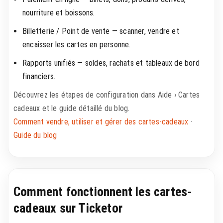
nourriture et boissons.
Billetterie / Point de vente — scanner, vendre et
encaisser les cartes en personne.
Rapports unifiés — soldes, rachats et tableaux de bord
financiers.
Découvrez les étapes de configuration dans Aide › Cartes
cadeaux et le guide détaillé du blog.
Comment vendre, utiliser et gérer des cartes-cadeaux
·
Guide du blog
Comment fonctionnent les cartes-
cadeaux sur Ticketor