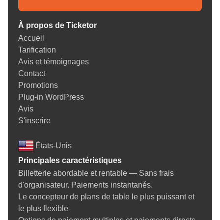
À propos de Ticketor
Accueil
Tarification
Avis et témoignages
Contact
Promotions
Plug-in WordPress
Avis
S'inscrire
États-Unis
Principales caractéristiques
Billetterie abordable et rentable — Sans frais
d'organisateur. Paiements instantanés.
Le concepteur de plans de table le plus puissant et
le plus flexible