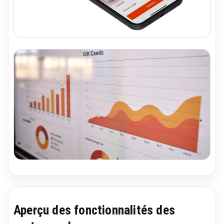
Aperçu des fonctionnalités des