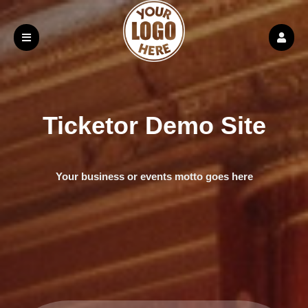
Ticketor Demo Site
Your business or events motto goes here