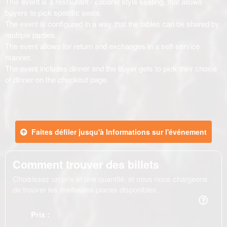
Faites défiler jusqu'à Informations sur l'événement
Comment trouver des billets
Choisissez un prix et une quantité, et nous nous chargeons
de trouver les meilleures places disponibles.
Prix :