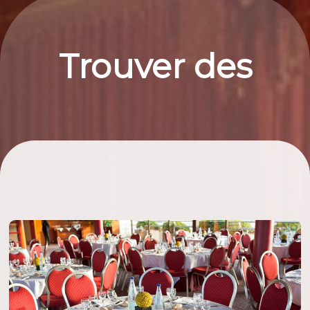
Trouver des
billets