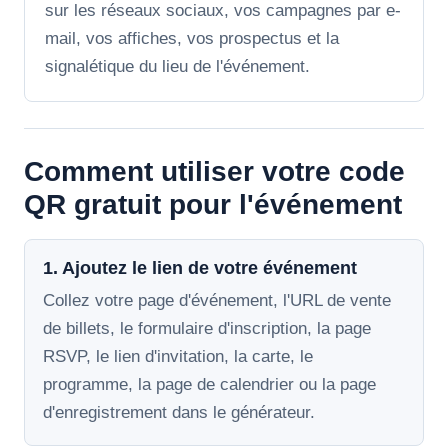
sur les réseaux sociaux, vos campagnes par e-
mail, vos affiches, vos prospectus et la
signalétique du lieu de l'événement.
Comment utiliser votre code
QR gratuit pour l'événement
1. Ajoutez le lien de votre événement
Collez votre page d'événement, l'URL de vente
de billets, le formulaire d'inscription, la page
RSVP, le lien d'invitation, la carte, le
programme, la page de calendrier ou la page
d'enregistrement dans le générateur.