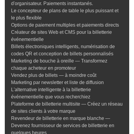
d'organisateur. Paiements instantanés.
Le concepteur de plans de table le plus puissant et
le plus flexible
Options de paiement multiples et paiements directs
Créateur de sites Web et CMS pour la billetterie
événementielle
Billets électroniques intelligents, numérisation de
codes QR et conception de billets personnalisés
Marketing de bouche à oreille — Transformez
chaque acheteur en promoteur
Vendez plus de billets — à moindre coût
Marketing par newsletter et liste de diffusion
L'alternative intelligente à la billetterie
événementielle que vous recherchiez
Plateforme de billetterie multisite — Créez un réseau
de sites clients à votre marque
Revendeur de billetterie en marque blanche —
Devenez fournisseur de services de billetterie en
quelques heures