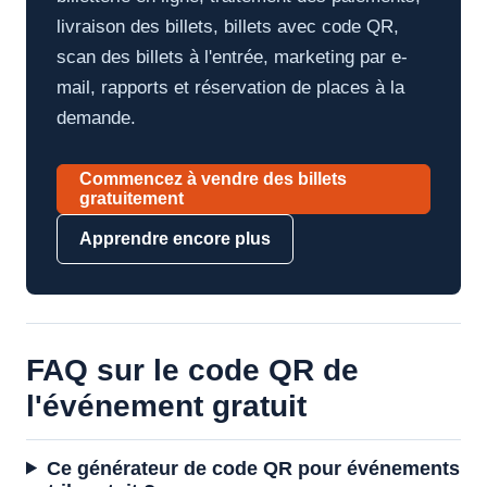
livraison des billets, billets avec code QR,
scan des billets à l'entrée, marketing par e-
mail, rapports et réservation de places à la
demande.
Commencez à vendre des billets
gratuitement
Apprendre encore plus
FAQ sur le code QR de
l'événement gratuit
Ce générateur de code QR pour événements