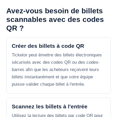
Avez-vous besoin de billets
scannables avec des codes
QR ?
Créer des billets à code QR
Ticketor peut émettre des billets électroniques
sécurisés avec des codes QR ou des codes-
barres afin que les acheteurs reçoivent leurs
billets instantanément et que votre équipe
puisse valider chaque billet à l'entrée.
Scannez les billets à l'entrée
Utilisez la lecture des billets par code QR pour