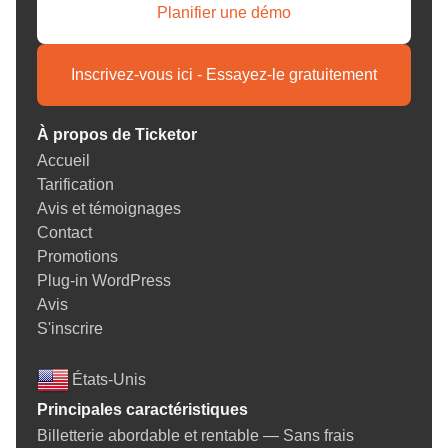
Planifier une démo
Inscrivez-vous ici - Essayez-le gratuitement
À propos de Ticketor
Accueil
Tarification
Avis et témoignages
Contact
Promotions
Plug-in WordPress
Avis
S'inscrire
États-Unis
Principales caractéristiques
Billetterie abordable et rentable — Sans frais