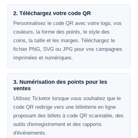
2. Téléchargez votre code QR
Personnalisez le code QR avec votre logo, vos
couleurs, la forme des points, le style des
coins, la taille et les marges. Téléchargez le
fichier PNG, SVG ou JPG pour vos campagnes
imprimées et numériques.
3. Numérisation des points pour les
ventes
Utilisez Ticketor lorsque vous souhaitez que le
code QR redirige vers une billetterie en ligne
proposant des billets à code QR scannable, des
outils d'enregistrement et des rapports
d'événements.