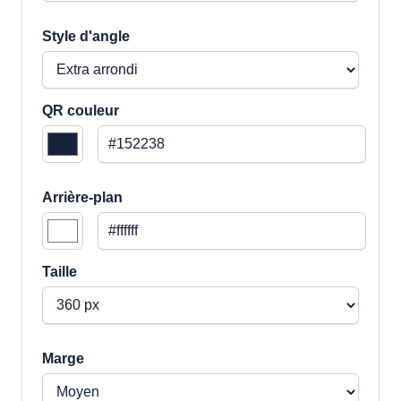
Style d'angle
QR couleur
Arrière-plan
Taille
Marge