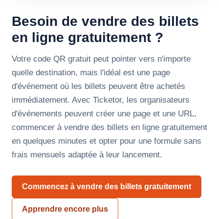
Besoin de vendre des billets
en ligne gratuitement ?
Votre code QR gratuit peut pointer vers n'importe
quelle destination, mais l'idéal est une page
d'événement où les billets peuvent être achetés
immédiatement. Avec Ticketor, les organisateurs
d'événements peuvent créer une page et une URL,
commencer à vendre des billets en ligne gratuitement
en quelques minutes et opter pour une formule sans
frais mensuels adaptée à leur lancement.
Commencez à vendre des billets gratuitement
Apprendre encore plus