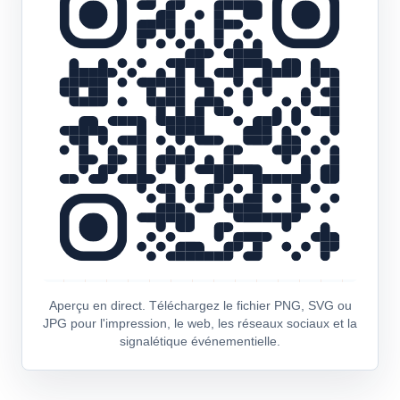
Aperçu en direct. Téléchargez le fichier PNG, SVG ou
JPG pour l'impression, le web, les réseaux sociaux et la
signalétique événementielle.