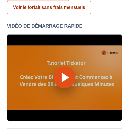
Voir le forfait sans frais mensuels
VIDÉO DE DÉMARRAGE RAPIDE