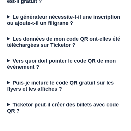
est-il gratuit ?
Le générateur nécessite-t-il une inscription
ou ajoute-t-il un filigrane ?
Les données de mon code QR ont-elles été
téléchargées sur Ticketor ?
Vers quoi doit pointer le code QR de mon
événement ?
Puis-je inclure le code QR gratuit sur les
flyers et les affiches ?
Ticketor peut-il créer des billets avec code
QR ?