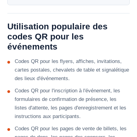
Utilisation populaire des
codes QR pour les
événements
Codes QR pour les flyers, affiches, invitations,
cartes postales, chevalets de table et signalétique
des lieux d'événements.
Codes QR pour l'inscription à l'événement, les
formulaires de confirmation de présence, les
listes d'attente, les pages d'enregistrement et les
instructions aux participants.
Codes QR pour les pages de vente de billets, les