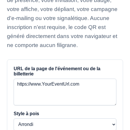
de présence, votre invitation, votre badge,
votre affiche, votre dépliant, votre campagne
d'e-mailing ou votre signalétique. Aucune
inscription n'est requise, le code QR est
généré directement dans votre navigateur et
ne comporte aucun filigrane.
URL de la page de l'événement ou de la
billetterie
Style à pois