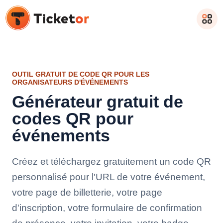
OUTIL GRATUIT DE CODE QR POUR LES
ORGANISATEURS D'ÉVÉNEMENTS
Générateur gratuit de
codes QR pour
événements
Créez et téléchargez gratuitement un code QR
personnalisé pour l'URL de votre événement,
votre page de billetterie, votre page
d'inscription, votre formulaire de confirmation