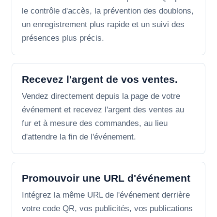
le contrôle d'accès, la prévention des doublons,
un enregistrement plus rapide et un suivi des
présences plus précis.
Recevez l'argent de vos ventes.
Vendez directement depuis la page de votre
événement et recevez l'argent des ventes au
fur et à mesure des commandes, au lieu
d'attendre la fin de l'événement.
Promouvoir une URL d'événement
Intégrez la même URL de l'événement derrière
votre code QR, vos publicités, vos publications