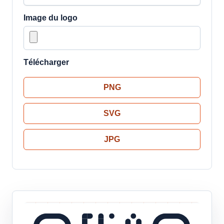
Image du logo
Télécharger
PNG
SVG
JPG