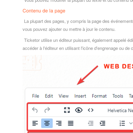
Contenu de la page
La plupart des pages, y compris la page des événements à
vous pouvez ajouter ou mettre à jour le contenu.
Ticketor utilise un éditeur puissant, également appelé 
accéder à l'éditeur en utilisant l'icône d'engrenage ou de 