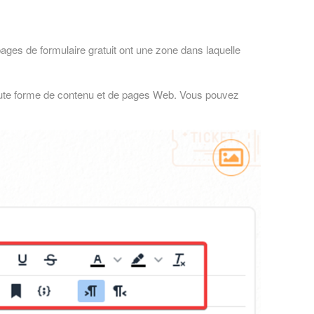
ages de formulaire gratuit ont une zone dans laquelle
 toute forme de contenu et de pages Web. Vous pouvez