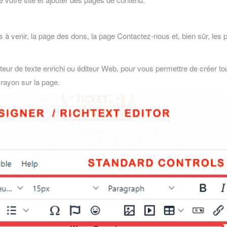
 venir, la page des dons, la page Contactez-nous et, bien sûr, les p
éditeur de texte enrichi ou éditeur Web, pour vous permettre de créer
crayon sur la page.