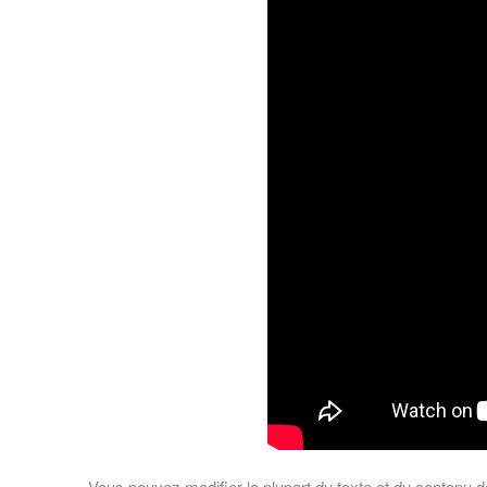
Vous pouvez modifier la plupart du texte et du contenu d