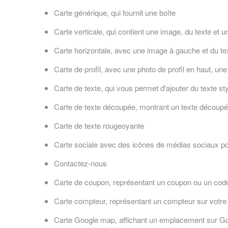
Carte générique, qui fournit une boîte
Carte verticale, qui contient une image, du texte et 
Carte horizontale, avec une image à gauche et du tex
Carte de profil, avec une photo de profil en haut, un
Carte de texte, qui vous permet d'ajouter du texte st
Carte de texte découpée, montrant un texte découpé 
Carte de texte rougeoyante
Carte sociale avec des icônes de médias sociaux po
Contactez-nous
Carte de coupon, représentant un coupon ou un cod
Carte compteur, représentant un compteur sur votre 
Carte Google map, affichant un emplacement sur G