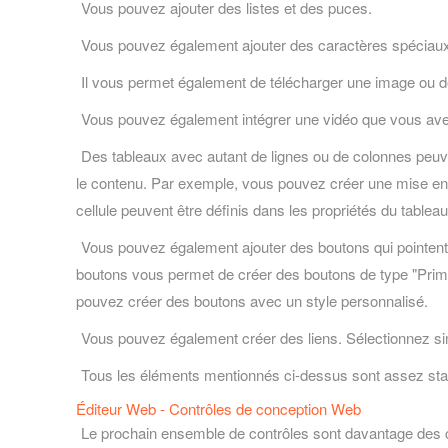
Vous pouvez ajouter des listes et des puces.
Vous pouvez également ajouter des caractères spéciaux,
Il vous permet également de télécharger une image ou de
Vous pouvez également intégrer une vidéo que vous ave
Des tableaux avec autant de lignes ou de colonnes peuve
le contenu. Par exemple, vous pouvez créer une mise en p
cellule peuvent être définis dans les propriétés du tableau
Vous pouvez également ajouter des boutons qui pointent 
boutons vous permet de créer des boutons de type "Primaire
pouvez créer des boutons avec un style personnalisé.
Vous pouvez également créer des liens. Sélectionnez si
Tous les éléments mentionnés ci-dessus sont assez standa
Éditeur Web - Contrôles de conception Web
Le prochain ensemble de contrôles sont davantage des c