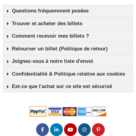
Questions fréquemment posées
Trouver et acheter des billets
Comment recevoir mes billets ?
Retourner un billet (Politique de retour)
Joignez-vous à notre liste d'envoi
Confidentialité & Politique relative aux cookies
Est-ce que l'achat sur ce site est sécurisé