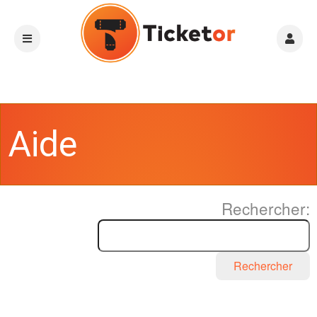
Aide
Rechercher:
Rechercher