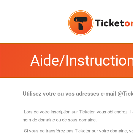
Aide/Instruction
Utilisez votre ou vos adresses e-mail @Tic
Lors de votre inscription sur Ticketor, vous obtiendrez
nom de domaine ou de sous-domaine.
Si vous ne transférez pas Ticketor sur votre domaine, v