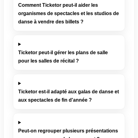
Comment Ticketor peut-il aider les
organismes de spectacles et les studios de
danse à vendre des billets ?
Ticketor peut-il gérer les plans de salle
pour les salles de récital ?
Ticketor est-il adapté aux galas de danse et
aux spectacles de fin d'année ?
Peut-on regrouper plusieurs présentations