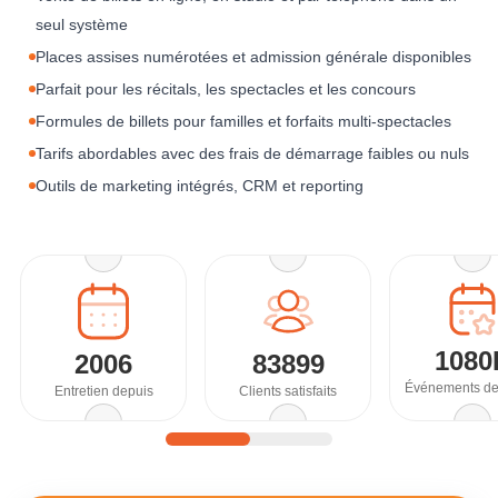
seul système
Places assises numérotées et admission générale disponibles
Parfait pour les récitals, les spectacles et les concours
Formules de billets pour familles et forfaits multi-spectacles
Tarifs abordables avec des frais de démarrage faibles ou nuls
Outils de marketing intégrés, CRM et reporting
1080
2006
83899
Événements de
Entretien depuis
Clients satisfaits