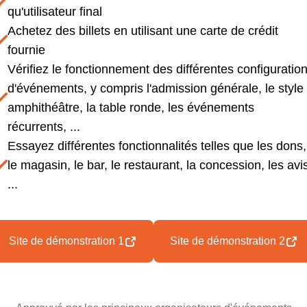
qu'utilisateur final
Achetez des billets en utilisant une carte de crédit
fournie
Vérifiez le fonctionnement des différentes configuratio
d'événements, y compris l'admission générale, le style
amphithéâtre, la table ronde, les événements
récurrents, ...
Essayez différentes fonctionnalités telles que les dons,
le magasin, le bar, le restaurant, la concession, les avi
...
Site de démonstration 1
Site de démonstration 2