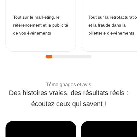
Tout sur le marketing, le
Tout sur la rétrofacturati
référencement et la publicité
et la fraude dans la
de vos événements
billetterie d'événements
| Témoignages de clie
Témoignages et avis
Des histoires vraies, des résultats réels :
écoutez ceux qui savent !