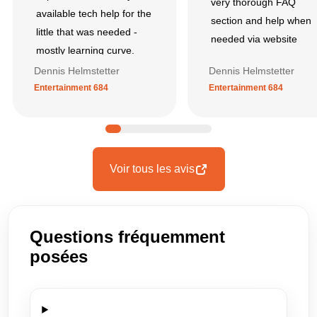
very thorough FAQ
available tech help for the
section and help when
little that was needed -
needed via website
mostly learning curve.
Dennis Helmstetter
Dennis Helmstetter
Entertainment 684
Entertainment 684
Voir tous les avis
Questions fréquemment
posées