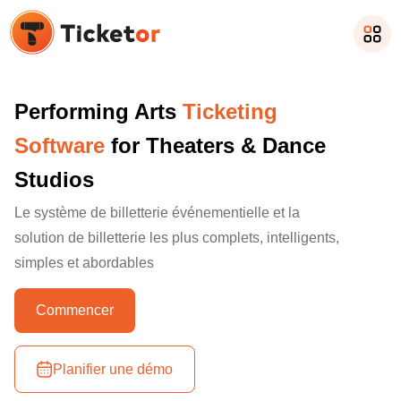
Performing Arts
Ticketing
Software
for Theaters & Dance
Studios
Le système de billetterie événementielle et la
solution de billetterie les plus complets, intelligents,
simples et abordables
Commencer
Planifier une démo