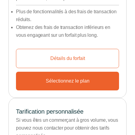
Plus de fonctionnalités à des frais de transaction
réduits.
Obtenez des frais de transaction inférieurs en
vous engageant sur un forfait plus long.
Détails du forfait
Sélectionnez le plan
Tarification personnalisée
Si vous êtes un commerçant à gros volume, vous
pouvez nous contacter pour obtenir des tarifs