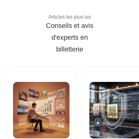
Conseils d'experts et 
Articles les plus lus
Conseils et avis
d'experts en
billetterie