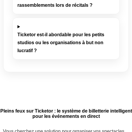
rassemblements lors de récitals ?
Ticketor est-il abordable pour les petits
studios ou les organisations à but non
lucratif ?
Pleins feux sur Ticketor : le système de billetterie intelligent
pour les événements en direct
Vous cherchez une solution pour organiser vos spectacles,