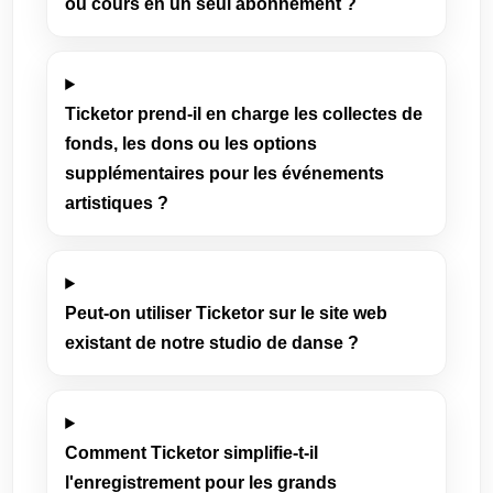
ou cours en un seul abonnement ?
Ticketor prend-il en charge les collectes de
fonds, les dons ou les options
supplémentaires pour les événements
artistiques ?
Peut-on utiliser Ticketor sur le site web
existant de notre studio de danse ?
Comment Ticketor simplifie-t-il
l'enregistrement pour les grands