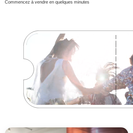
Commencez à vendre en quelques minutes