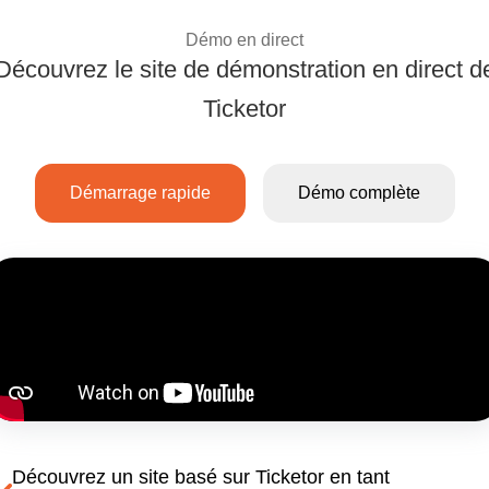
Démo en direct
Découvrez le site de démonstration en direct d
Découvrez le systèm
Ticketor
Démarrage rapide
Démo complète
Découvrez un site basé sur Ticketor en tant