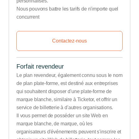
personnalisés.
Nous pouvons battre les tarifs de n'importe quel
concurrent
Contactez-nous
Forfait revendeur
Le plan revendeur, également connu sous le nom
de plan plate-forme, est destiné aux entreprises
qui souhaitent disposer d'une plate-forme de
marque blanche, similaire à Ticketor, et offrir un
service de billetterie à d'autres organisations.
Il vous permet de posséder un site Web en
marque blanche, de marque, où les
organisateurs d'événements peuvent s'inscrire et