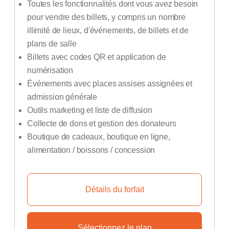
Toutes les fonctionnalités dont vous avez besoin
pour vendre des billets, y compris un nombre
illimité de lieux, d'événements, de billets et de
plans de salle
Billets avec codes QR et application de
numérisation
Événements avec places assises assignées et
admission générale
Outils marketing et liste de diffusion
Collecte de dons et gestion des donateurs
Boutique de cadeaux, boutique en ligne,
alimentation / boissons / concession
Détails du forfait
Sélectionnez le plan