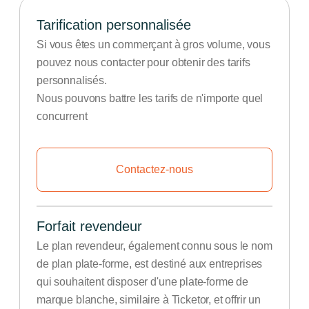
Tarification personnalisée
Si vous êtes un commerçant à gros volume, vous
pouvez nous contacter pour obtenir des tarifs
personnalisés.
Nous pouvons battre les tarifs de n'importe quel
concurrent
Contactez-nous
Forfait revendeur
Le plan revendeur, également connu sous le nom
de plan plate-forme, est destiné aux entreprises
qui souhaitent disposer d'une plate-forme de
marque blanche, similaire à Ticketor, et offrir un