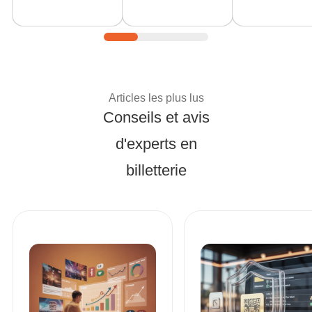
Conseils d'experts et 
Articles les plus lus
Conseils et avis
d'experts en
billetterie