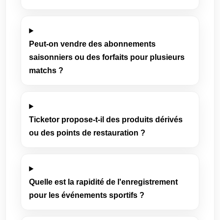
Peut-on vendre des abonnements
saisonniers ou des forfaits pour plusieurs
matchs ?
Ticketor propose-t-il des produits dérivés
ou des points de restauration ?
Quelle est la rapidité de l'enregistrement
pour les événements sportifs ?