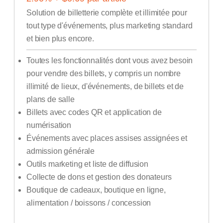
Solution de billetterie complète et illimitée pour
tout type d'événements, plus marketing standard
et bien plus encore.
Toutes les fonctionnalités dont vous avez besoin
pour vendre des billets, y compris un nombre
illimité de lieux, d'événements, de billets et de
plans de salle
Billets avec codes QR et application de
numérisation
Événements avec places assises assignées et
admission générale
Outils marketing et liste de diffusion
Collecte de dons et gestion des donateurs
Boutique de cadeaux, boutique en ligne,
alimentation / boissons / concession