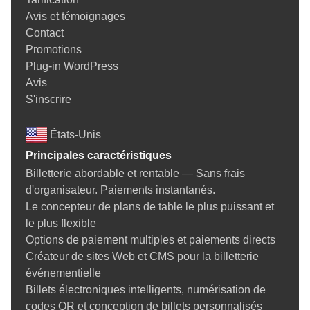
Avis et témoignages
Contact
Promotions
Plug-in WordPress
Avis
S'inscrire
États-Unis
Principales caractéristiques
Billetterie abordable et rentable — Sans frais
d'organisateur. Paiements instantanés.
Le concepteur de plans de table le plus puissant et
le plus flexible
Options de paiement multiples et paiements directs
Créateur de sites Web et CMS pour la billetterie
événementielle
Billets électroniques intelligents, numérisation de
codes QR et conception de billets personnalisés