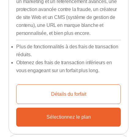
un marketing et un référencement avancés, une
protection avancée contre la fraude, un créateur
de site Web et un CMS (système de gestion de
contenu), une URL en marque blanche et
personnalisée, et bien plus encore.
Plus de fonctionnalités à des frais de transaction
réduits.
Obtenez des frais de transaction inférieurs en
vous engageant sur un forfait plus long.
Détails du forfait
Sélectionnez le plan