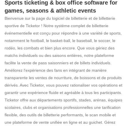
Sports ticketing & box office software for
games, seasons & athletic events
Bienvenue sur la page du logiciel de billetterie et de billetterie
sportive de Ticketor ! Notre système complet de billetterie
événementielle est conçu pour répondre à une variété de sports,
Logiciel de billette
notamment le football, le basket-ball, le baseball, le soccer, le
rodéo, les combats et bien plus encore. Que vous gériez des
matchs individuels ou des saisons entières, notre plateforme
facilite la vente de pass saisonniers et de billets individuels.
Améliorez l'expérience des fans en intégrant de manière
transparente les ventes de nourriture, de boissons et de produits
dérivés. Avec Ticketor, vous pouvez rationaliser vos opérations et
garantir une expérience fluide et agréable à tous les participants.
Ticketor offre aux départements sportifs, stades, arénas, équipes
scolaires, clubs et organisations professionnelles une tarification
flexible, des outils de billetterie performants, le scan mobile et
une plateforme de vente unifiée en ligne et au guichet. Gérez