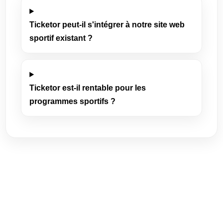
Ticketor peut-il s'intégrer à notre site web
sportif existant ?
Ticketor est-il rentable pour les
programmes sportifs ?