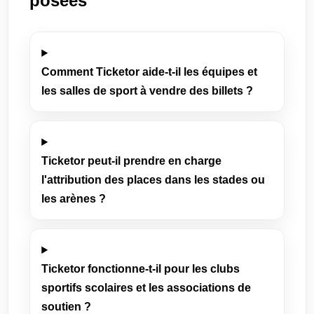
posées
Comment Ticketor aide-t-il les équipes et
les salles de sport à vendre des billets ?
Ticketor peut-il prendre en charge
l'attribution des places dans les stades ou
les arènes ?
Ticketor fonctionne-t-il pour les clubs
sportifs scolaires et les associations de
soutien ?