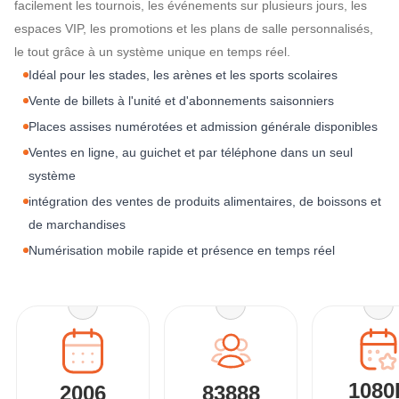
facilement les tournois, les événements sur plusieurs jours, les
espaces VIP, les promotions et les plans de salle personnalisés,
le tout grâce à un système unique en temps réel.
Idéal pour les stades, les arènes et les sports scolaires
Vente de billets à l'unité et d'abonnements saisonniers
Places assises numérotées et admission générale disponibles
Ventes en ligne, au guichet et par téléphone dans un seul
système
intégration des ventes de produits alimentaires, de boissons et
de marchandises
Numérisation mobile rapide et présence en temps réel
1080
2006
83888