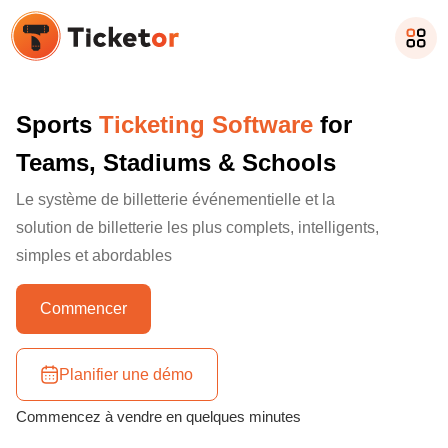
Sports
Ticketing Software
for
Teams, Stadiums & Schools
Le système de billetterie événementielle et la
solution de billetterie les plus complets, intelligents,
simples et abordables
Commencer
Planifier une démo
Commencez à vendre en quelques minutes