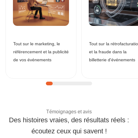
Tout sur le marketing, le
Tout sur la rétrofacturati
référencement et la publicité
et la fraude dans la
de vos événements
billetterie d'événements
| Témoignages de clie
Témoignages et avis
Des histoires vraies, des résultats réels :
écoutez ceux qui savent !