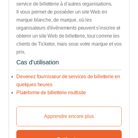
service de billetterie à d'autres organisations.
Il vous permet de posséder un site Web en
marque blanche, de marque, où les
organisateurs d'événements peuvent s'inscrire et
obtenir un site Web de billetterie, tout comme les
clients de Ticketor, mais sous votre marque et vos
prix.
Cas d'utilisation
Devenez fournisseur de services de billetterie en
quelques heures
Plateforme de billetterie multisite
Apprendre encore plus
Découvrez comment démarrer votr